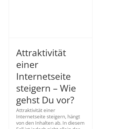
n
Attraktivität
einer
Internetseite
steigern – Wie
gehst Du vor?
Attraktivität einer
Internetseite steigern, hängt
von den Inhalten ab. In diesem