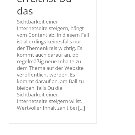
das
Sichtbarkeit einer
Internetseite steigern, hängt
vom Content ab. In diesem Fall
ist allerdings keinesfalls nur
der Themenkreis wichtig. Es
kommt auch darauf an, ob
regelmäßig neue Inhalte zu
dem Thema auf der Website
veröffentlicht werden. Es
kommt darauf an, am Ball zu
bleiben, falls Du die
Sichtbarkeit einer
Internetseite steigern willst.
Wertvoller Inhalt zählt bei [...]