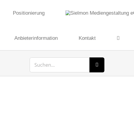
Positionierung
Anbieterinformation
Kontakt
Suche
nach: