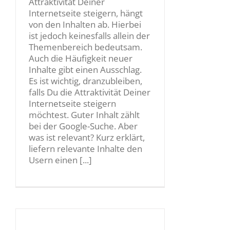
Attraktivität Deiner
Internetseite steigern, hängt
von den Inhalten ab. Hierbei
ist jedoch keinesfalls allein der
Themenbereich bedeutsam.
Auch die Häufigkeit neuer
Inhalte gibt einen Ausschlag.
Es ist wichtig, dranzubleiben,
falls Du die Attraktivität Deiner
Internetseite steigern
möchtest. Guter Inhalt zählt
bei der Google-Suche. Aber
was ist relevant? Kurz erklärt,
liefern relevante Inhalte den
Usern einen [...]