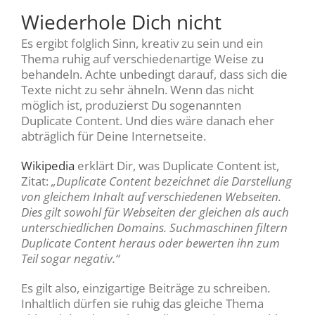
Wiederhole Dich nicht
Es ergibt folglich Sinn, kreativ zu sein und ein
Thema ruhig auf verschiedenartige Weise zu
behandeln. Achte unbedingt darauf, dass sich die
Texte nicht zu sehr ähneln. Wenn das nicht
möglich ist, produzierst Du sogenannten
Duplicate Content. Und dies wäre danach eher
abträglich für Deine Internetseite.
Wikipedia
erklärt Dir, was Duplicate Content ist,
Zitat:
„Duplicate Content bezeichnet die Darstellung
von gleichem Inhalt auf verschiedenen Webseiten.
Dies gilt sowohl für Webseiten der gleichen als auch
unterschiedlichen Domains. Suchmaschinen filtern
Duplicate Content heraus oder bewerten ihn zum
Teil sogar negativ.“
Es gilt also, einzigartige Beiträge zu schreiben.
Inhaltlich dürfen sie ruhig das gleiche Thema