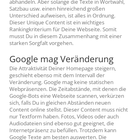
abhandeln. Aber solange die Texte in Wortwahl,
Satzbau usw. einen hinreichend großen
Unterschied aufweisen, ist alles in Ordnung.
Dieser Unique Content ist ein wichtiges
Rankingkriterium für Deine Webseite. Somit
musst Du in diesem Zusammenhang mit einer
starken Sorgfalt vorgehen.
Google mag Veränderung
Die Attraktivität Deiner Homepage steigern,
geschieht ebenso mit dem Intervall der
Veränderung. Google mag keine statischen
Webpräsenzen. Die Zeitabstände, mit denen die
Google-Bots eine Webseite scannen, verkürzen
sich, falls Du in gleichen Abständen neuen
Content online stellst. Dieser Content muss nicht
nur Textform haben. Fotos, Videos oder auch
Audiodateien sind ebenso gut geeignet, die
Internetpräsenz zu befüllen. Trotzdem kann
Google Texte am besten auswerten. Die