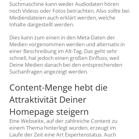
Suchmaschine kann weder Audiodaten hören
noch Videos oder Fotos betrachten. Also sollte bei
Mediendateien auch erklärt werden, welche
Inhalte dargestellt werden.
Dies kann zum einen in den Meta-Daten der
Medien vorgenommen werden und alternativ in
einer Beschreibung im Alt-Tag. Das geht sehr
schnell, hat jedoch einen großen Einfluss, weil
Deine Medien danach bei den entsprechenden
Suchanfragen angezeigt werden.
Content-Menge hebt die
Attraktivität Deiner
Homepage steigern
Eine Webseite, auf der zahlreiche Content zu
einem Thema hinterlegt wurden, erzeugt im
Laufe der Zeit eine Art Expertenstatus. Auch