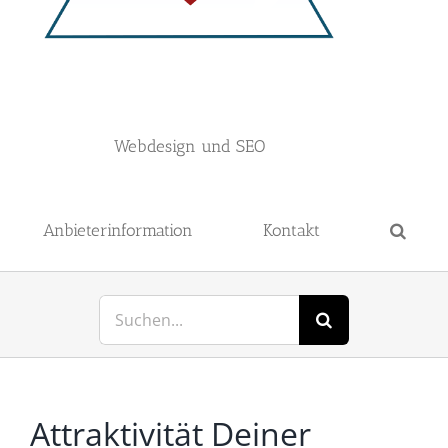
Webdesign und SEO
Anbieterinformation
Kontakt
Suche
nach:
Attraktivität Deiner