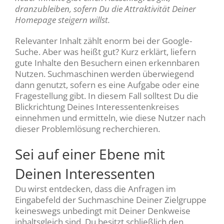
dranzubleiben, sofern Du die Attraktivität Deiner
Homepage steigern willst.
Relevanter Inhalt zählt enorm bei der Google-
Suche. Aber was heißt gut? Kurz erklärt, liefern
gute Inhalte den Besuchern einen erkennbaren
Nutzen. Suchmaschinen werden überwiegend
dann genutzt, sofern es eine Aufgabe oder eine
Fragestellung gibt. In diesem Fall solltest Du die
Blickrichtung Deines Interessentenkreises
einnehmen und ermitteln, wie diese Nutzer nach
dieser Problemlösung recherchieren.
Sei auf einer Ebene mit
Deinen Interessenten
Du wirst entdecken, dass die Anfragen im
Eingabefeld der Suchmaschine Deiner Zielgruppe
keineswegs unbedingt mit Deiner Denkweise
inhaltsgleich sind. Du besitzt schließlich den