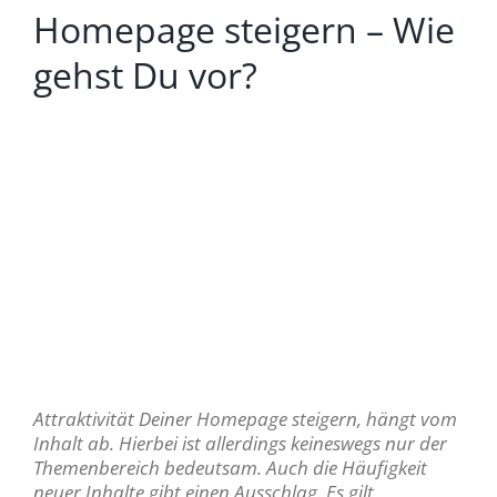
Homepage steigern – Wie
gehst Du vor?
Attraktivität Deiner Homepage steigern, hängt vom
Inhalt ab. Hierbei ist allerdings keineswegs nur der
Themenbereich bedeutsam. Auch die Häufigkeit
neuer Inhalte gibt einen Ausschlag. Es gilt,