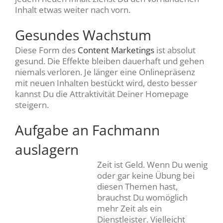
Inhalt etwas weiter nach vorn.
Gesundes Wachstum
Diese Form des
Content Marketings
ist absolut
gesund. Die Effekte bleiben dauerhaft und gehen
niemals verloren. Je länger eine Onlinepräsenz
mit neuen Inhalten bestückt wird, desto besser
kannst Du die Attraktivität Deiner Homepage
steigern.
Aufgabe an Fachmann
auslagern
Zeit ist Geld. Wenn Du wenig
oder gar keine Übung bei
diesen Themen hast,
brauchst Du womöglich
mehr Zeit als ein
Dienstleister. Vielleicht