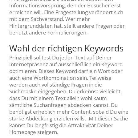
Informationsvorsprung, den der Besucher erst
erreichen will. Eine Fragestellung verändert sich
mit dem Sachverstand. Wer mehr
Hintergrunddaten hat, stellt andere Fragen oder
benutzt andere Formulierungen.
Wahl der richtigen Keywords
Prinzipiell solltest Du jeden Text auf Deiner
Internetpräsenz auf ausschließlich ein Keyword
optimieren. Dieses Keyword darf ein Wort oder
auch eine Wortkombination sein. Teilweise
werden auch vollständige Fragen in die
Suchmaske eingegeben. Du erkennst vielleicht,
dass Du mit einem Text allein wohl kaum
sämtliche Suchanfragen abdecken kannst. Du
benötigst erheblich mehr Content, sobald Du eine
starke Abdeckung erzielen willst. Mit dieser Sache
kannst Du langfristig die Attraktivität Deiner
Homepage steigern.